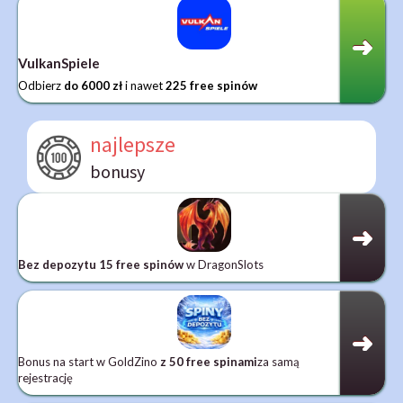
VulkanSpiele
Odbierz
do 6000 zł
i nawet
225 free spinów
najlepsze
bonusy
Bez depozytu 15 free spinów
w DragonSlots
Bonus na start w GoldZino
z 50 free spinami
za samą
rejestrację