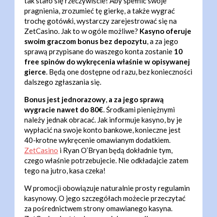
tak stało się rzeczywiście! Aby spełnić swoje
pragnienia, zrozumieć tę gierkę, a także wygrać
trochę gotówki, wystarczy zarejestrować się na
ZetCasino. Jak to w ogóle możliwe?
Kasyno oferuje
swoim graczom bonus bez depozytu
, a za jego
sprawą przypisane do waszego konta zostanie
10
free spinów do wykręcenia właśnie w opisywanej
gierce
. Będą one dostępne od razu, bez konieczności
dalszego zgłaszania się.
Bonus jest jednorazowy
,
a za jego sprawą
wygracie nawet do 80€
. Środkami pieniężnymi
należy jednak obracać. Jak informuje kasyno, by je
wypłacić na swoje konto bankowe, konieczne jest
40-krotne wykręcenie omawianym dodatkiem.
ZetCasino
i Ryan O’Bryan będą dokładnie tym,
czego właśnie potrzebujecie. Nie odkładajcie zatem
tego na jutro, kasa czeka!
W promocji obowiązuje naturalnie prosty regulamin
kasynowy. O jego szczegółach możecie przeczytać
za pośrednictwem strony omawianego kasyna.