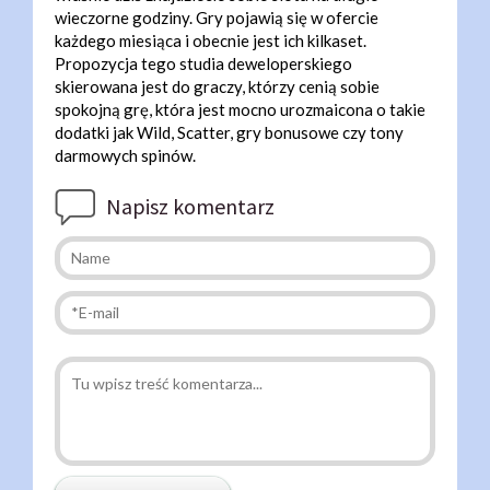
wieczorne godziny. Gry pojawią się w ofercie
każdego miesiąca i obecnie jest ich kilkaset.
Propozycja tego studia deweloperskiego
skierowana jest do graczy, którzy cenią sobie
spokojną grę, która jest mocno urozmaicona o takie
dodatki jak Wild, Scatter, gry bonusowe czy tony
darmowych spinów.
Napisz komentarz