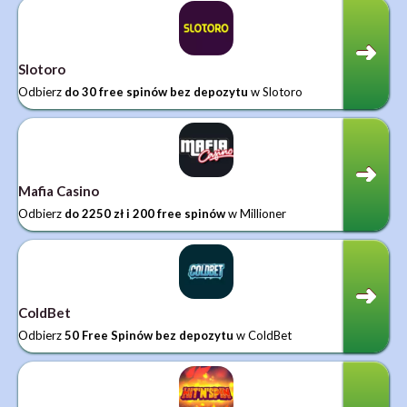
Slotoro
Odbierz
do 30 free spinów bez depozytu
w Slotoro
Mafia Casino
Odbierz
do 2250 zł i 200 free spinów
w Millioner
ColdBet
Odbierz
50 Free Spinów bez depozytu
w ColdBet