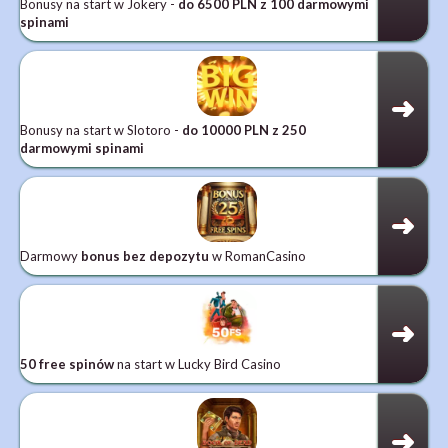
Bonusy na start w Jokery -
do 6500 PLN z 100 darmowymi
spinami
Bonusy na start w Slotoro -
do 10000 PLN z 250
darmowymi spinami
Darmowy
bonus bez depozytu
w RomanCasino
50 free spinów
na start w Lucky Bird Casino