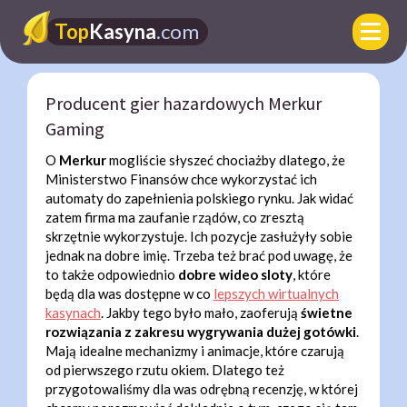
Top
Kasyna
.com
Producent gier hazardowych Merkur
Gaming
O
Merkur
mogliście słyszeć chociażby dlatego, że
Ministerstwo Finansów chce wykorzystać ich
automaty do zapełnienia polskiego rynku. Jak widać
zatem firma ma zaufanie rządów, co zresztą
skrzętnie wykorzystuje. Ich pozycje zasłużyły sobie
jednak na dobre imię. Trzeba też brać pod uwagę, że
to także odpowiednio
dobre wideo sloty
, które
będą dla was dostępne w co
lepszych wirtualnych
kasynach
. Jakby tego było mało, zaoferują
świetne
rozwiązania z zakresu wygrywania dużej gotówki
.
Mają idealne mechanizmy i animacje, które czarują
od pierwszego rzutu okiem. Dlatego też
przygotowaliśmy dla was odrębną recenzję, w której