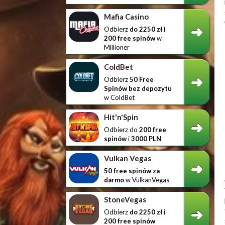
Mafia Casino
Odbierz
do 2250 zł i
200 free spinów
w
Millioner
ColdBet
Odbierz
50 Free
Spinów bez depozytu
w ColdBet
Hit'n'Spin
Odbierz do
200 free
spinów
i
3000 PLN
Vulkan Vegas
50 free spinów za
darmo
w VulkanVegas
StoneVegas
Odbierz
do 2250 zł i
200 free spinów