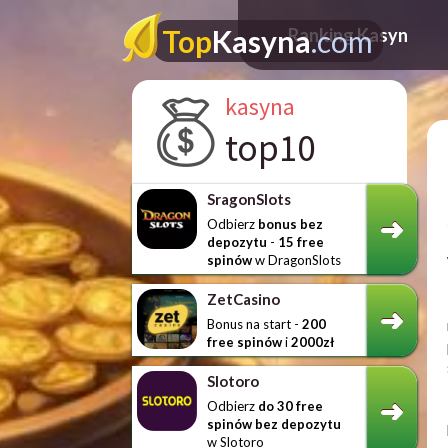
Top
Kasyna
.com
Ranking Kasyn
kasyna
top10
SragonSlots
Odbierz
bonus bez
depozytu
-
15 free
spinów
w DragonSlots
ZetCasino
Bonus na start -
200
free spinów
i
2000zł
Slotoro
Odbierz
do 30 free
spinów bez depozytu
w Slotoro