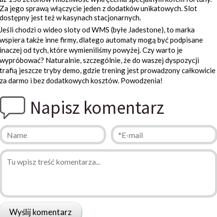
Za jego sprawą włączycie jeden z dodatków unikatowych. Slot
dostępny jest też w kasynach stacjonarnych.
Jeśli chodzi o wideo sloty od WMS (byłe Jadestone), to marka
wspiera także inne firmy, dlatego automaty mogą być podpisane
inaczej od tych, które wymieniliśmy powyżej. Czy warto je
wypróbować? Naturalnie, szczególnie, że do waszej dyspozycji
trafią jeszcze tryby demo, gdzie trening jest prowadzony całkowicie
za darmo i bez dodatkowych kosztów. Powodzenia!
Napisz komentarz
Wyślij komentarz