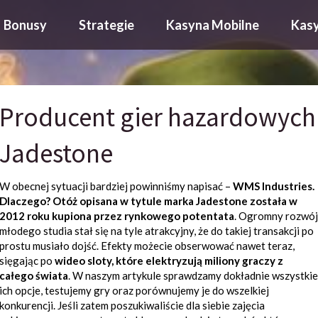
Bonusy
Strategie
Kasyna Mobilne
Kasy
Producent gier hazardowych
Jadestone
W obecnej sytuacji bardziej powinniśmy napisać –
WMS Industries.
Dlaczego? Otóż opisana w tytule marka Jadestone została w
2012 roku kupiona przez rynkowego potentata
. Ogromny rozwój
młodego studia stał się na tyle atrakcyjny, że do takiej transakcji po
prostu musiało dojść. Efekty możecie obserwować nawet teraz,
sięgając po
wideo sloty, które elektryzują miliony graczy z
całego świata
. W naszym artykule sprawdzamy dokładnie wszystkie
ich opcje, testujemy gry oraz porównujemy je do wszelkiej
konkurencji. Jeśli zatem poszukiwaliście dla siebie zajęcia