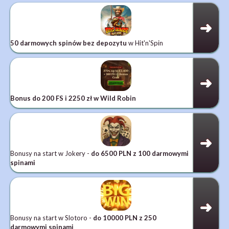
50 darmowych spinów bez depozytu
w Hit'n'Spin
Bonus do 200 FS i 2250 zł
w Wild Robin
Bonusy na start w Jokery -
do 6500 PLN z 100 darmowymi
spinami
Bonusy na start w Slotoro -
do 10000 PLN z 250
darmowymi spinami