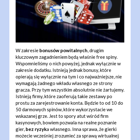
W zakresie
bonusów powitalnych
, drugim
kluczowym zagadnieniem będą właśnie free spiny.
Wspomnieliśmy o nich powyżej, jednak wyłącznie w
zakresie dodatku. Istnieją jednak bonusy, które
opierają się wyłącznie na tym i co najważniejsze, nie
wymagają żadnego wkładu własnego ze strony
gracza. Przy tym wszystkim absolutnie nie żartujemy.
Istnieją firmy, które zaoferują takie zestawy po
prostu za zarejestrowanie konta. Będzie to od 10 do
50 darmowych spinów, które wykorzystacie we
wskazanej grze. Jest to spory atut wśród firm
kasynowych, bowiem pozwala na realne poznanie
gier,
bez ryzyk
a własnego. Inna sprawa, że gierki
możecie wcześniej zrozumieć za sprawą wirtualnej