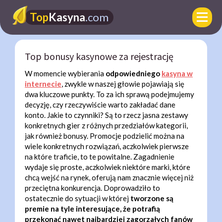
Top
Kasyna
.com
Top bonusy kasynowe za rejestrację
W momencie wybierania
odpowiedniego
kasyna w
internecie
, zwykle w naszej głowie pojawiają się
dwa kluczowe punkty. To za ich sprawą podejmujemy
decyzję, czy rzeczywiście warto zakładać dane
konto. Jakie to czynniki? Są to rzecz jasna zestawy
konkretnych gier z różnych przedziałów kategorii,
jak również bonusy. Promocje podzielić można na
wiele konkretnych rozwiązań, aczkolwiek pierwsze
na które traficie, to te powitalne. Zagadnienie
wydaje się proste, aczkolwiek niektóre marki, które
chcą wejść na rynek, oferują nam znacznie więcej niż
przeciętna konkurencja. Doprowadziło to
ostatecznie do sytuacji w której
tworzone są
premie na tyle interesujące, że potrafią
przekonać nawet najbardziej zagorzałych fanów