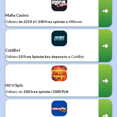
Mafia Casino
Odbierz
do 2250 zł i 200 free spinów
w Millioner
ColdBet
Odbierz
50 Free Spinów bez depozytu
w ColdBet
Hit'n'Spin
Odbierz do
200 free spinów
i
3000 PLN