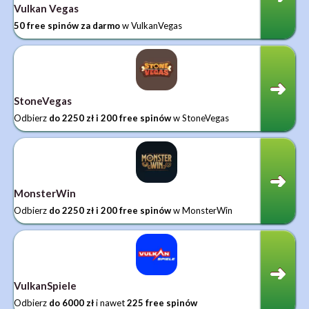
Vulkan Vegas
50 free spinów za darmo
w VulkanVegas
StoneVegas
Odbierz
do 2250 zł i 200 free spinów
w StoneVegas
MonsterWin
Odbierz
do 2250 zł i 200 free spinów
w MonsterWin
VulkanSpiele
Odbierz
do 6000 zł
i nawet
225 free spinów