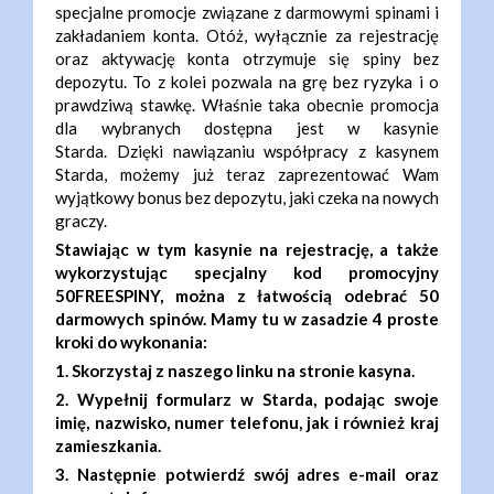
specjalne promocje związane z darmowymi spinami i
zakładaniem konta. Otóż, wyłącznie za rejestrację
oraz aktywację konta otrzymuje się spiny bez
depozytu. To z kolei pozwala na grę bez ryzyka i o
prawdziwą stawkę. Właśnie taka obecnie promocja
dla wybranych dostępna jest w kasynie
Starda. Dzięki nawiązaniu współpracy z kasynem
Starda, możemy już teraz zaprezentować Wam
wyjątkowy bonus bez depozytu, jaki czeka na nowych
graczy.
Stawiając w tym kasynie na rejestrację, a także
wykorzystując specjalny kod promocyjny
50FREESPINY, można z łatwością odebrać 50
darmowych spinów. Mamy tu w zasadzie 4 proste
kroki do wykonania:
1. Skorzystaj z naszego linku na stronie kasyna.
2. Wypełnij formularz w Starda, podając swoje
imię, nazwisko, numer telefonu, jak i również kraj
zamieszkania.
3. Następnie potwierdź swój adres e-mail oraz