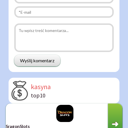
Wyślij komentarz
kasyna
top10
SragonSlots