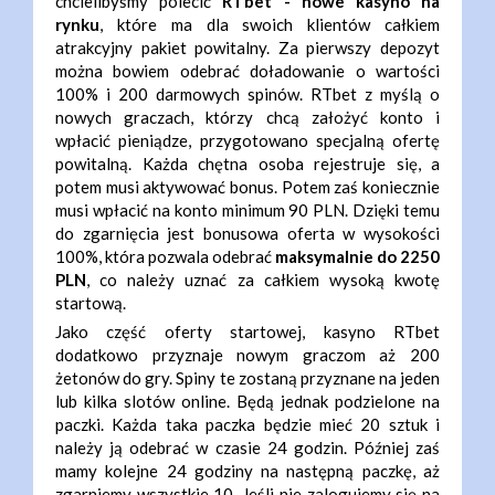
chcielibyśmy polecić
RTbet - nowe kasyno na
rynku
, które ma dla swoich klientów całkiem
atrakcyjny pakiet powitalny. Za pierwszy depozyt
można bowiem odebrać doładowanie o wartości
100% i 200 darmowych spinów. RTbet z myślą o
nowych graczach, którzy chcą założyć konto i
wpłacić pieniądze, przygotowano specjalną ofertę
powitalną. Każda chętna osoba rejestruje się, a
potem musi aktywować bonus. Potem zaś koniecznie
musi wpłacić na konto minimum 90 PLN. Dzięki temu
do zgarnięcia jest bonusowa oferta w wysokości
100%, która pozwala odebrać
maksymalnie do 2250
PLN
, co należy uznać za całkiem wysoką kwotę
startową.
Jako część oferty startowej, kasyno RTbet
dodatkowo przyznaje nowym graczom aż 200
żetonów do gry. Spiny te zostaną przyznane na jeden
lub kilka slotów online. Będą jednak podzielone na
paczki. Każda taka paczka będzie mieć 20 sztuk i
należy ją odebrać w czasie 24 godzin. Później zaś
mamy kolejne 24 godziny na następną paczkę, aż
zgarniemy wszystkie 10. Jeśli nie zalogujemy się na