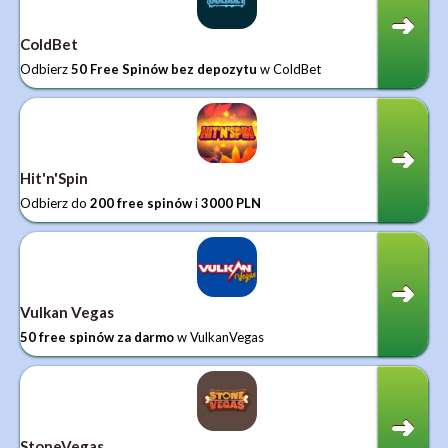
ColdBet
Odbierz
50 Free Spinów bez depozytu
w ColdBet
Hit'n'Spin
Odbierz do
200 free spinów
i
3000 PLN
Vulkan Vegas
50 free spinów za darmo
w VulkanVegas
StoneVegas