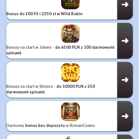
Bonus do 200 FS i 2250 zł
w Wild Robin
Bonusy na start w Jokery -
do 6500 PLN z 100 darmowymi
spinami
Bonusy na start w Slotoro -
do 10000 PLN z 250
darmowymi spinami
Darmowy
bonus bez depozytu
w RomanCasino