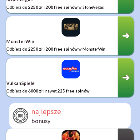
Odbierz
do 2250 zł i 200 free spinów
w StoneVegas
MonsterWin
Odbierz
do 2250 zł i 200 free spinów
w MonsterWin
VulkanSpiele
Odbierz
do 6000 zł
i nawet
225 free spinów
najlepsze
bonusy