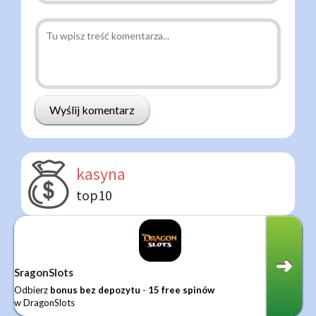
Wyślij komentarz
kasyna
top10
SragonSlots
Odbierz
bonus bez depozytu
-
15 free spinów
w DragonSlots