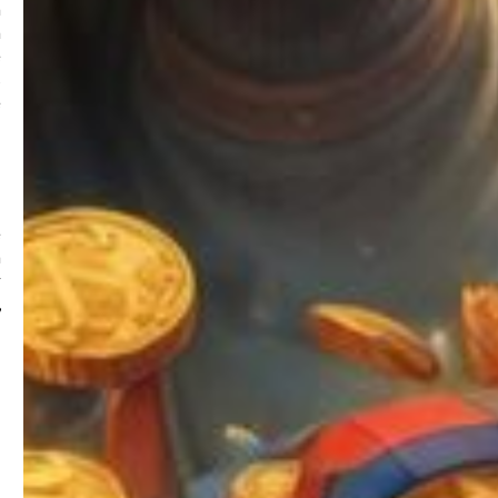
a
a
e
s
e
e
m
y
,