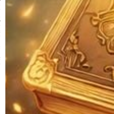
t
y
ą
o
y
ć
y
%
t
%
z
h