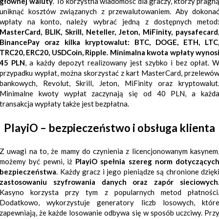
głównej waluty
. To korzystna wiadomość dla graczy, którzy pragn
uniknąć kosztów związanych z przewalutowaniem. Aby dokona
wpłaty na konto, należy wybrać jedną z dostępnych metod
MasterCard, BLIK, Skrill, Neteller, Jeton, MiFinity, paysafecard
BinancePay oraz kilka kryptowalut: BTC, DOGE, ETH, LTC
TRC20, ERC20, USDCoin, Ripple. Minimalna kwota wpłaty wynos
45 PLN
, a każdy depozyt realizowany jest szybko i bez opłat. 
przypadku wypłat, można skorzystać z kart MasterCard, przelewó
bankowych, Revolut, Skrill, Jeton, MiFinity oraz kryptowalut
Minimalne kwoty wypłat zaczynają się od 40 PLN, a każd
transakcja wypłaty także jest bezpłatna.
PlayiO – bezpieczeństwo i obsługa klienta
Z uwagi na to, że mamy do czynienia z licencjonowanym kasynem
możemy być pewni, iż
PlayiO spełnia szereg norm dotyczącyc
bezpieczeństwa
. Każdy gracz i jego pieniądze są chronione dzięk
zastosowaniu szyfrowania danych oraz zapór sieciowych
Kasyno korzysta przy tym z popularnych metod płatności
Dodatkowo, wykorzystuje generatory liczb losowych, któr
zapewniają, że każde losowanie odbywa się w sposób uczciwy. Prz