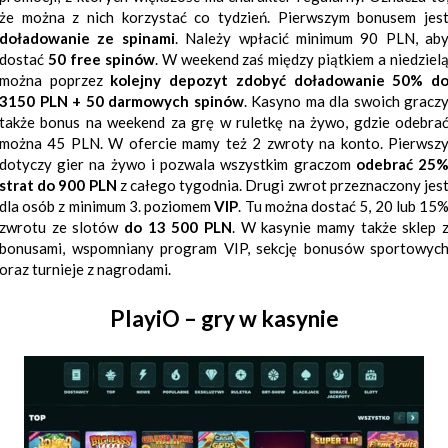
że można z nich korzystać co tydzień. Pierwszym bonusem jes
doładowanie ze spinami
. Należy wpłacić minimum 90 PLN, ab
dostać
50 free spinów
. W weekend zaś między piątkiem a niedziel
można poprzez
kolejny depozyt zdobyć doładowanie 50% d
3150 PLN + 50 darmowych spinów
. Kasyno ma dla swoich gracz
także bonus na weekend za grę w ruletkę na żywo, gdzie odebra
można 45 PLN. W ofercie mamy też 2 zwroty na konto. Pierwsz
dotyczy gier na żywo i pozwala wszystkim graczom
odebrać 25
strat do 900 PLN
z całego tygodnia. Drugi zwrot przeznaczony jes
dla osób z minimum 3. poziomem
VIP
. Tu można dostać 5, 20 lub 15
zwrotu ze slotów
do 13 500 PLN
. W kasynie mamy także sklep 
bonusami, wspomniany program VIP, sekcję bonusów sportowyc
oraz turnieje z nagrodami.
PlayiO – gry w kasynie